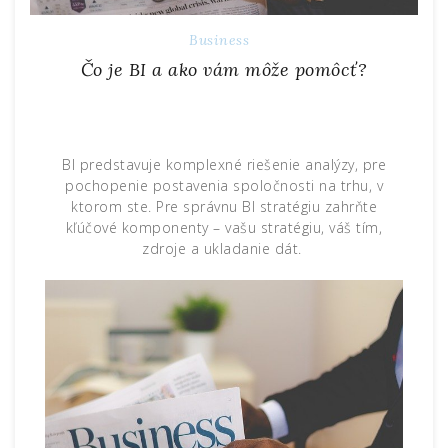
Business
Čo je BI a ako vám môže pomôcť?
BI predstavuje komplexné riešenie analýzy, pre
pochopenie postavenia spoločnosti na trhu, v
ktorom ste. Pre správnu BI stratégiu zahrňte
kľúčové komponenty – vašu stratégiu, váš tím,
zdroje a ukladanie dát.