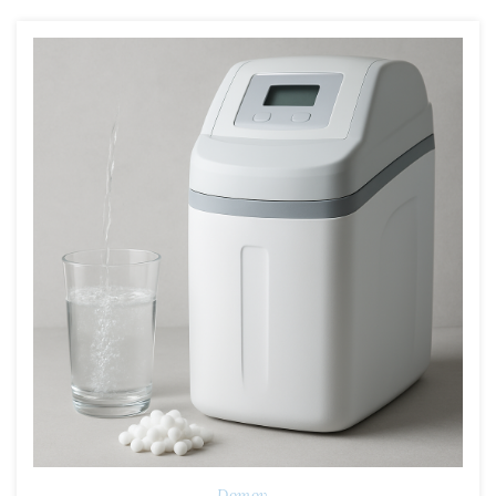
Domov