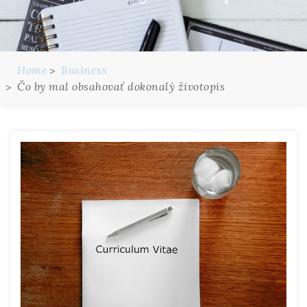
Home
Business
Čo by mal obsahovať dokonalý životopis