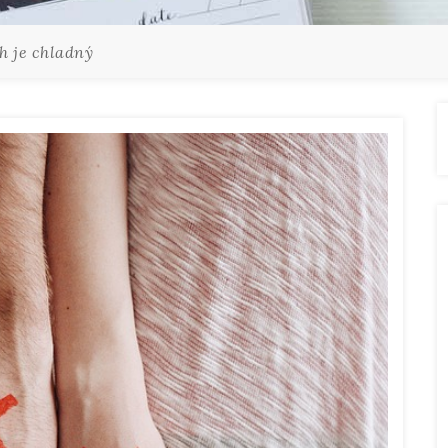
ah je chladný