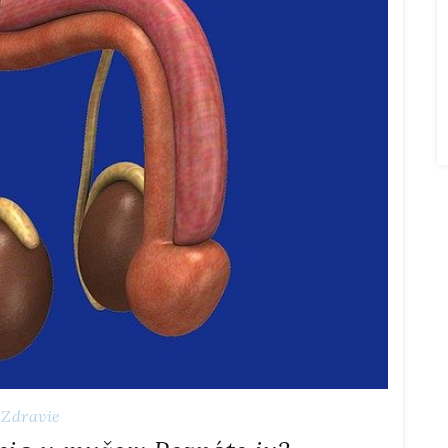
Zdravie