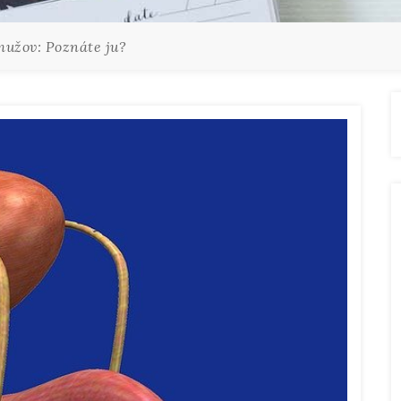
mužov: Poznáte ju?